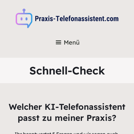
Menü
Schnell-Check
Welcher KI-Telefonassistent
passt zu meiner Praxis?